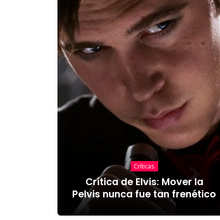
Críticas
Crítica de Elvis: Mover la
Pelvis nunca fue tan frenético