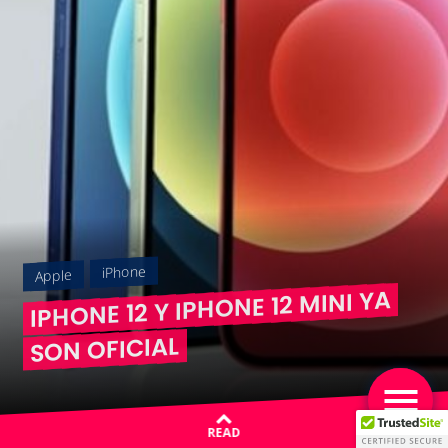
iPhone
Apple
IPHONE 12 Y IPHONE 12 MINI YA
SON OFICIAL
READ