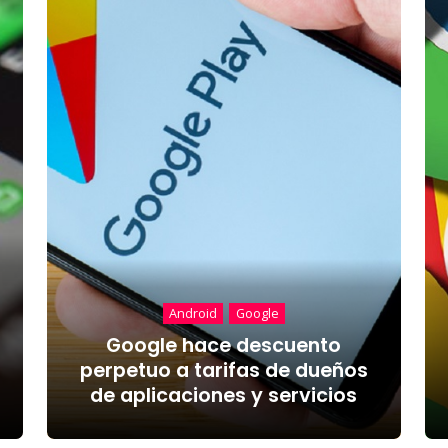
Android
Google
Google hace descuento
perpetuo a tarifas de dueños
de aplicaciones y servicios