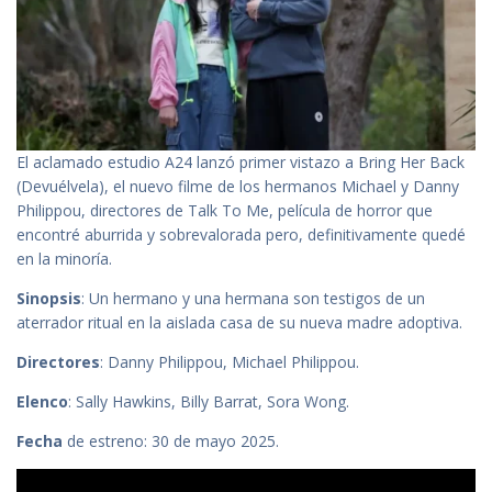
El aclamado estudio A24 lanzó primer vistazo a Bring Her Back
(Devuélvela), el nuevo filme de los hermanos Michael y Danny
Philippou, directores de Talk To Me, película de horror que
encontré aburrida y sobrevalorada pero, definitivamente quedé
en la minoría.
Sinopsis
: Un hermano y una hermana son testigos de un
aterrador ritual en la aislada casa de su nueva madre adoptiva.
Directores
: Danny Philippou, Michael Philippou.
Elenco
: Sally Hawkins, Billy Barrat, Sora Wong.
Fecha
de estreno: 30 de mayo 2025.