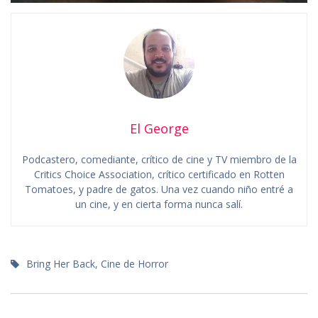
El George
Podcastero, comediante, crítico de cine y TV miembro de la
Critics Choice Association, crítico certificado en Rotten
Tomatoes, y padre de gatos. Una vez cuando niño entré a
un cine, y en cierta forma nunca salí.
Bring Her Back
,
Cine de Horror