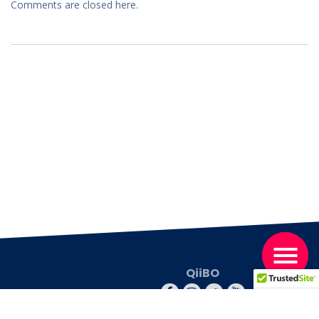
Comments are closed here.
QiiBO