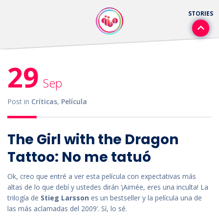
29
Sep
Post in
Críticas
,
Película
The Girl with the Dragon
Tattoo: No me tatuó
Ok, creo que entré a ver esta película con expectativas más
altas de lo que debí y ustedes dirán ‘¡Aimée, eres una inculta! La
trilogía de
Stieg Larsson
es un bestseller y la película una de
las más aclamadas del 2009’. Sí, lo sé.