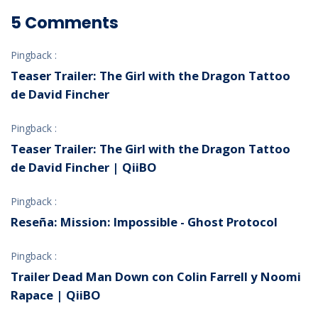
5 Comments
Pingback :
Teaser Trailer: The Girl with the Dragon Tattoo
de David Fincher
Pingback :
Teaser Trailer: The Girl with the Dragon Tattoo
de David Fincher | QiiBO
Pingback :
Reseña: Mission: Impossible - Ghost Protocol
Pingback :
Trailer Dead Man Down con Colin Farrell y Noomi
Rapace | QiiBO