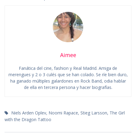
Aimee
Fanática del cine, fashion y Real Madrid. Amiga de
merengues y 2 o 3 culés que se han colado. Se ríe bien duro,
ha ganado múltiples galardones en Rock Band, odia hablar
de ella en tercera persona y hacer biografías.
Niels Arden Oplev
,
Noomi Rapace
,
Stieg Larsson
,
The Girl
with the Dragon Tattoo