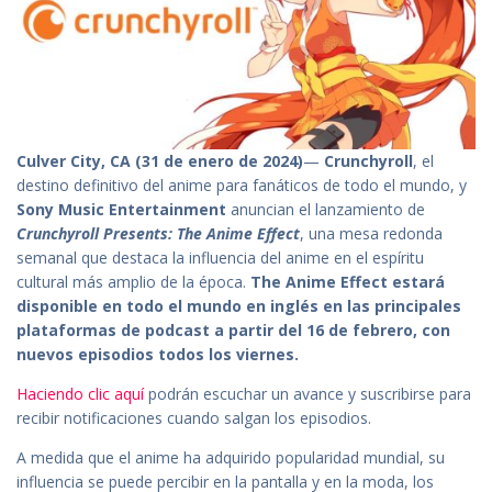
Culver City, CA (31 de enero de 2024)
—
Crunchyroll
, el
destino definitivo del anime para fanáticos de todo el mundo, y
Sony Music Entertainment
anuncian el lanzamiento de
Crunchyroll Presents: The Anime Effect
, una mesa redonda
semanal que destaca la influencia del anime en el espíritu
cultural más amplio de la época.
The Anime Effect
estará
disponible en todo el mundo en inglés en las principales
plataformas de podcast a partir del 16 de febrero, con
nuevos episodios todos los viernes.
Haciendo clic aquí
podrán escuchar un avance y suscribirse para
recibir notificaciones cuando salgan los episodios.
A medida que el anime ha adquirido popularidad mundial, su
influencia se puede percibir en la pantalla y en la moda, los