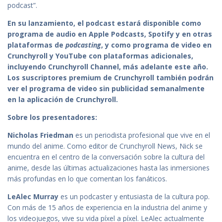
podcast”.
En su lanzamiento, el podcast estará disponible como
programa de audio en Apple Podcasts, Spotify y en otras
plataformas de
podcasting
, y como programa de video en
Crunchyroll y YouTube con plataformas adicionales,
incluyendo Crunchyroll Channel, más adelante este año.
Los suscriptores premium de Crunchyroll también podrán
ver el programa de video sin publicidad semanalmente
en la aplicación de Crunchyroll.
Sobre los presentadores:
Nicholas Friedman
es un periodista profesional que vive en el
mundo del anime. Como editor de Crunchyroll News, Nick se
encuentra en el centro de la conversación sobre la cultura del
anime, desde las últimas actualizaciones hasta las inmersiones
más profundas en lo que comentan los fanáticos.
LeAlec Murray
es un podcaster y entusiasta de la cultura pop.
Con más de 15 años de experiencia en la industria del anime y
los videojuegos, vive su vida píxel a píxel. LeAlec actualmente