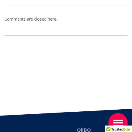
Comments are closed here.
QiiBO