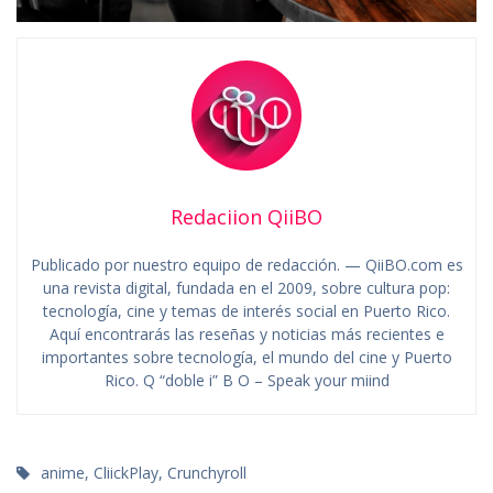
Redaciion QiiBO
Publicado por nuestro equipo de redacción. — QiiBO.com es
una revista digital, fundada en el 2009, sobre cultura pop:
tecnología, cine y temas de interés social en Puerto Rico.
Aquí encontrarás las reseñas y noticias más recientes e
importantes sobre tecnología, el mundo del cine y Puerto
Rico. Q “doble i” B O – Speak your miind
anime
,
CliickPlay
,
Crunchyroll