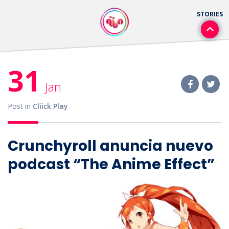
31
Jan
Post in
Cliick Play
Crunchyroll anuncia nuevo
podcast “The Anime Effect”