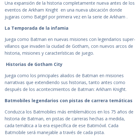
Una expansión de la historia completamente nueva antes de los
eventos de Arkham Knight en una nueva ubicación donde
jugaras como Batgirl por primera vez en la serie de Arkham .
La Temporada de la infamia
Juega como Batman en nuevas misiones con legendarios super-
villanos que invaden la ciudad de Gotham, con nuevos arcos de
historia, misiones y características de juego.
Historias de Gotham City
Juega como los principales aliados de Batman en misiones
narrativas que extendiendo sus historias, tanto antes como
después de los acontecimientos de Batman: Arkham Knight.
Batmobiles legendarios con pistas de carrera temáticas
Conduzca los Batmobiles más emblemáticos en los 75 años de
historia de Batman, en pistas de carreras hechas a medida,
cada temática a la era específica de ese Batimóvil. Cada
Batmobile será manejable a través de cada pista.