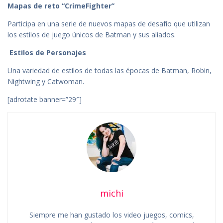
Mapas de reto “CrimeFighter”
Participa en una serie de nuevos mapas de desafío que utilizan
los estilos de juego únicos de Batman y sus aliados.
Estilos de Personajes
Una variedad de estilos de todas las épocas de Batman, Robin,
Nightwing y Catwoman.
[adrotate banner=”29″]
michi
Siempre me han gustado los video juegos, comics,