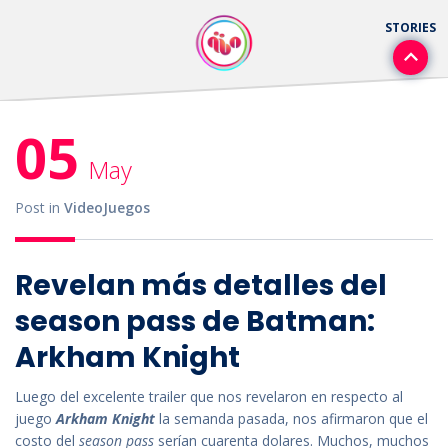
05
May
Post in
VideoJuegos
Revelan más detalles del
season pass de Batman:
Arkham Knight
Luego del excelente trailer que nos revelaron en respecto al
juego
Arkham Knight
la semanda pasada, nos afirmaron que el
costo del
season pass
serían cuarenta dolares. Muchos, muchos