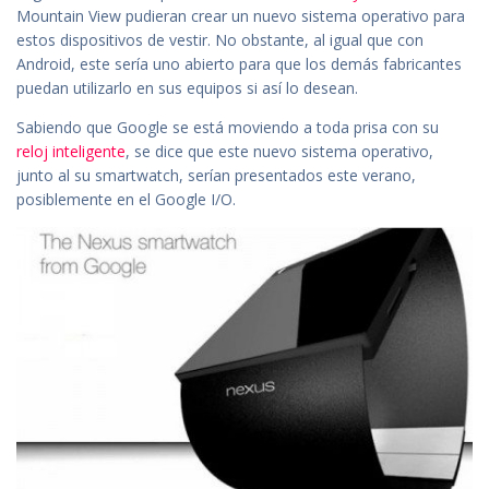
Mountain View pudieran crear un nuevo sistema operativo para
estos dispositivos de vestir. No obstante, al igual que con
Android, este sería uno abierto para que los demás fabricantes
puedan utilizarlo en sus equipos si así lo desean.
Sabiendo que Google se está moviendo a toda prisa con su
reloj inteligente
, se dice que este nuevo sistema operativo,
junto al su smartwatch, serían presentados este verano,
posiblemente en el Google I/O.