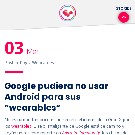
03
Mar
Post in
Toys
,
Wearables
Google pudiera no usar
Android para sus
“wearables”
No es rumor, tampoco es un secreto el interés de la Gran G por
los
wearables
. El reloj inteligente de Google está de camino y
según un reciente reporte en
Android Community
, los chicos de