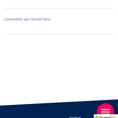
Comments are closed here.