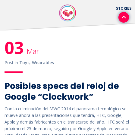
03
Mar
Post in
Toys
,
Wearables
Posibles specs del reloj de
Google “Clockwork”
Con la culminación del MWC 2014 el panorama tecnológico se
mueve ahora a las presentaciones que tendrá, HTC, Google,
Apple y demás fabricantes en el transcurso del año. HTC será el
próximo el 25 de marzo, seguido por Google y Apple en verano.