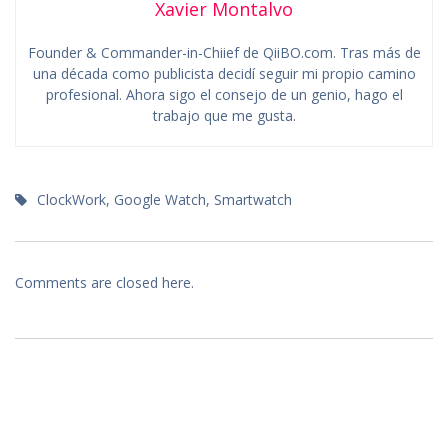
Xavier Montalvo
Founder & Commander-in-Chiief de QiiBO.com. Tras más de
una década como publicista decidí seguir mi propio camino
profesional. Ahora sigo el consejo de un genio, hago el
trabajo que me gusta.
ClockWork
,
Google Watch
,
Smartwatch
Comments are closed here.