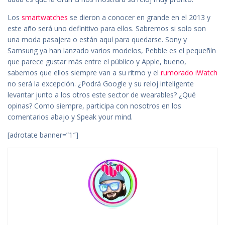
Los
smartwatches
se dieron a conocer en grande en el 2013 y
este año será uno definitivo para ellos. Sabremos si solo son
una moda pasajera o están aquí para quedarse. Sony y
Samsung ya han lanzado varios modelos, Pebble es el pequeñín
que parece gustar más entre el público y Apple, bueno,
sabemos que ellos siempre van a su ritmo y el
rumorado iWatch
no será la excepción. ¿Podrá Google y su reloj inteligente
levantar junto a los otros este sector de wearables? ¿Qué
opinas? Como siempre, participa con nosotros en los
comentarios abajo y Speak your mind.
[adrotate banner=”1″]