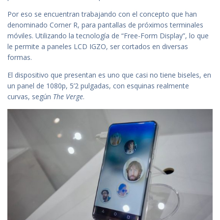
Por eso se encuentran trabajando con el concepto que han
denominado Corner R, para pantallas de próximos terminales
móviles. Utilizando la tecnología de “Free-Form Display”, lo que
le permite a paneles LCD IGZO, ser cortados en diversas
formas.
El dispositivo que presentan es uno que casi no tiene biseles, en
un panel de 1080p, 5’2 pulgadas, con esquinas realmente
curvas, según
The Verge
.