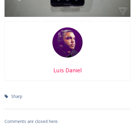
Luis Daniel
Sharp
Comments are closed here.