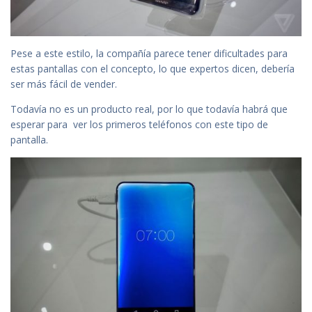
Pese a este estilo, la compañía parece tener dificultades para
estas pantallas con el concepto, lo que expertos dicen, debería
ser más fácil de vender.
Todavía no es un producto real, por lo que todavía habrá que
esperar para ver los primeros teléfonos con este tipo de
pantalla.