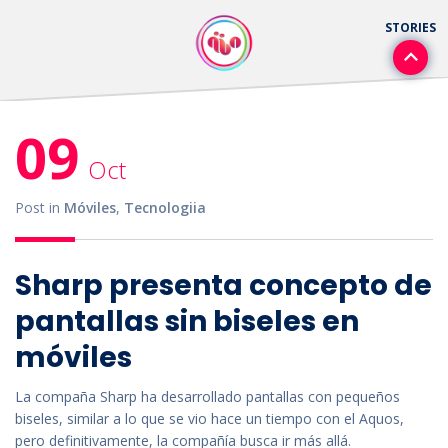
09
Oct
Post in
Móviles
,
Tecnologiia
Sharp presenta concepto de
pantallas sin biseles en
móviles
La compaña Sharp ha desarrollado pantallas con pequeños
biseles, similar a lo que se vio hace un tiempo con el Aquos,
pero definitivamente, la compañía busca ir más allá.