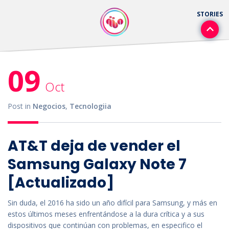
09
Oct
Post in
Negocios
,
Tecnologiia
AT&T deja de vender el
Samsung Galaxy Note 7
[Actualizado]
Sin duda, el 2016 ha sido un año difícil para Samsung, y más en
estos últimos meses enfrentándose a la dura crítica y a sus
dispositivos que continúan con problemas, en especifico el