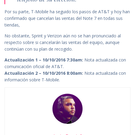
Por su parte, T-Mobile ha seguido los pasos de AT&T y hoy han
confirmado que cancelan las ventas del Note 7 en todas sus
tiendas,
No obstante, Sprint y Verizon aún no se han pronunciado al
respecto sobre si cancelarán las ventas del equipo, aunque
continúan con su plan de recogido.
Actualización 1 – 10/10/2016 7:30am:
Nota actualizada con
comunicación oficial de AT&T.
Actualización 2 – 10/10/2016 8:00am:
Nota actualizada con
información sobre T-Mobile.