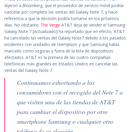
dijeron a
Bloomberg
, que el proveedor de servicio móvil podría
cancelar por completo las ventas del Galaxy Note 7, y hace
referencia a que la decisión podría tomarse en los próximos
días. No obstante,
The Verge
AT&T deja de vender el Samsung
Galaxy Note 7 [Actualizado] ha reportado que en efecto, AT&T
ha cancelado las ventas del Galaxy Note7 debido a los pasados
incidentes con unidades de reemplazo y que Samsung había
marcado como seguras y fuera de la lista de dispositivos
afectados. AT&T es la primera de las cuatro compañías
telefónicas más grandes en Estados Unidos en cancelar las
ventas del Galaxy Note 7.
Continuamos exhortando a los
consumidores con el recogido del Note 7 a
que visiten una de las tiendas de AT&T
para cambiar el dispositivo por otro
smartphone Samsung o cualquier otro
teléfono de su elección.