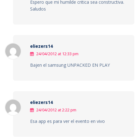
Espero que mi humilde critica sea constructiva.
Saludos
eliezers14
24/04/2012 at 12:33 pm
Bajen el samsung UNPACKED EN PLAY
eliezers14
24/04/2012 at 2:22 pm
Esa app es para ver el evento en vivo