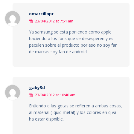
omarcillopr
23/04/2012 at 7:51 am
Ya samsung se esta poniendo como apple
haciendo a los fans que se desesperen y es
peculen sobre el producto por eso no soy fan
de marcas soy fan de android
gaby3d
23/04/2012 at 10:40 am
Entiendo q las gotas se refieren a ambas cosas,
al material (liquid metal) y los colores en q va
ha estar dispnible.