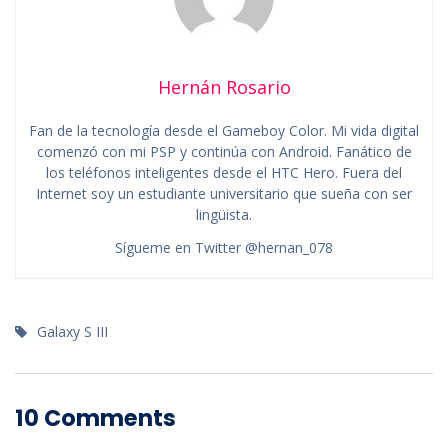
Hernán Rosario
Fan de la tecnología desde el Gameboy Color. Mi vida digital
comenzó con mi PSP y continúa con Android. Fanático de
los teléfonos inteligentes desde el HTC Hero. Fuera del
Internet soy un estudiante universitario que sueña con ser
lingüista.
Sígueme en Twitter @hernan_078
Galaxy S III
10 Comments