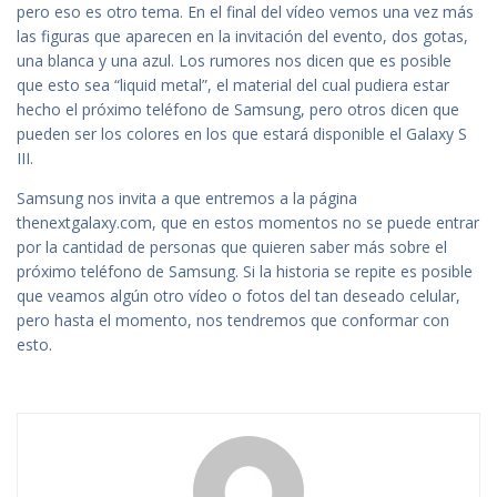
pero eso es otro tema. En el final del vídeo vemos una vez más
las figuras que aparecen en la invitación del evento, dos gotas,
una blanca y una azul. Los rumores nos dicen que es posible
que esto sea “liquid metal”, el material del cual pudiera estar
hecho el próximo teléfono de Samsung, pero otros dicen que
pueden ser los colores en los que estará disponible el Galaxy S
III.
Samsung nos invita a que entremos a la página
thenextgalaxy.com, que en estos momentos no se puede entrar
por la cantidad de personas que quieren saber más sobre el
próximo teléfono de Samsung. Si la historia se repite es posible
que veamos algún otro vídeo o fotos del tan deseado celular,
pero hasta el momento, nos tendremos que conformar con
esto.