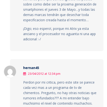
sobre como debe ser la proxima generación de
smartphones el jueves 3 de Mayo…y todas las
demas marcas tendrán que desechar toda
especificacion creada hasta el momento…
¡Digo; eso espero!, porque mi Atrix ya esta
anciano y el procesador no aguanta ni una app
adicional :-/
hernan45
23/04/2012 at 12:34 pm
Perdon por mi critica, pero este site se parece
cada vez mas a un programa de tv de
chimentos. Pregunto, no hay otras noticias que
rumores infundados??? A mi entender bajo
muchisimo el nivel de contenido muchachos.