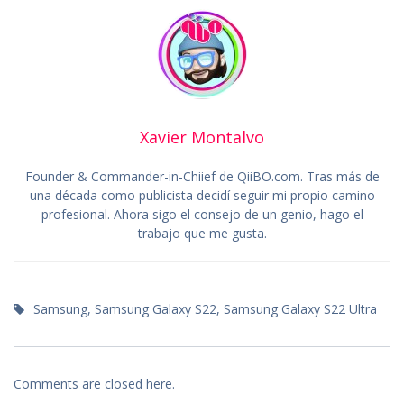
Xavier Montalvo
Founder & Commander-in-Chiief de QiiBO.com. Tras más de
una década como publicista decidí seguir mi propio camino
profesional. Ahora sigo el consejo de un genio, hago el
trabajo que me gusta.
Samsung
,
Samsung Galaxy S22
,
Samsung Galaxy S22 Ultra
Comments are closed here.