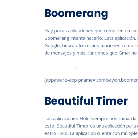
Boomerang
Hay pocas aplicaciones que compiten en funci
Boomerang intenta hacerlo. Esta aplicación, 
Google, busca ofrecernos funciones como re
de mensajes y más, funciones que Gmail no
[appaware-app pname=’com.baydin.boomer
Beautiful Timer
Las aplicaciones Holo siempre nos llaman la
esto. Beautiful Timer es una aplicación para
estilo Holo. La aplicación cuenta con múltipl