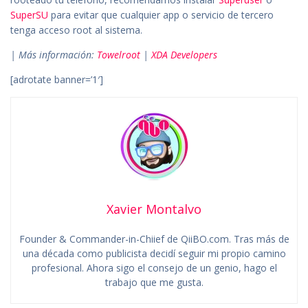
SuperSU
para evitar que cualquier app o servicio de tercero
tenga acceso root al sistema.
| Más información:
Towelroot
|
XDA Developers
[adrotate banner=’1′]
Xavier Montalvo
Founder & Commander-in-Chiief de QiiBO.com. Tras más de
una década como publicista decidí seguir mi propio camino
profesional. Ahora sigo el consejo de un genio, hago el
trabajo que me gusta.