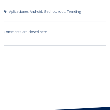
Aplicaciones Android
,
Geohot
,
root
,
Trending
Comments are closed here.