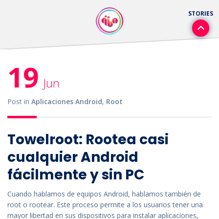
19
Jun
Post in
Aplicaciones Android
,
Root
Towelroot: Rootea casi
cualquier Android
fácilmente y sin PC
Cuando hablamos de equipos Android, hablamos también de
root o rootear. Este proceso permite a los usuarios tener una
mayor libertad en sus dispositivos para instalar aplicaciones,