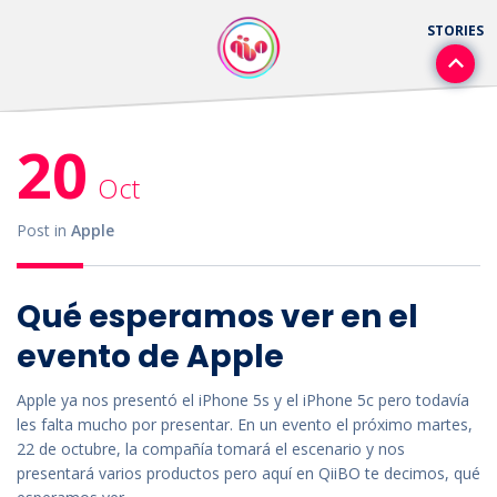
20
Oct
Post in
Apple
Qué esperamos ver en el
evento de Apple
Apple ya nos presentó el iPhone 5s y el iPhone 5c pero todavía
les falta mucho por presentar. En un evento el próximo martes,
22 de octubre, la compañía tomará el escenario y nos
presentará varios productos pero aquí en QiiBO te decimos, qué