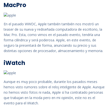
MacPro
En el pasado WWDC, Apple también también nos mostró un
teaser de su nueva y rediseñada computadora de escritorio, la
Mac Pro. Esta, como vimos en el pasado evento, tendría una
forma cilíndrica y será poderosa. Apple, en este evento, de
seguro la presentará de forma, anunciando su precio y sus
distintas opciones de procesador, almacenamiento y memoria.
iWatch
Aunque es muy poco probable, durante los pasados meses
hemos visto rumores sobre el reloj inteligente de Apple. Aunque
no hemos visto fotos ni nada, Apple sí ha contratado personas
que trabajan en la moda pero en mi opinión, este no es el
evento para el iWatch.