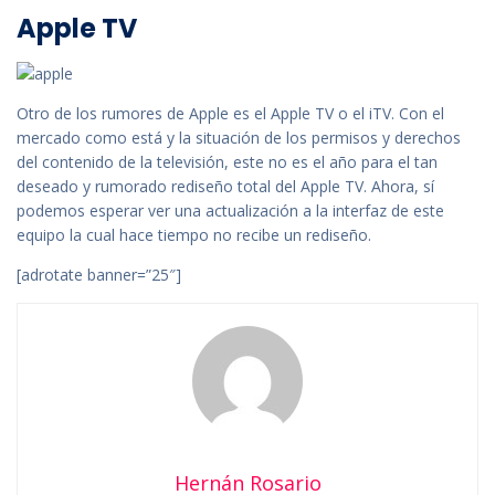
Apple TV
Otro de los rumores de Apple es el Apple TV o el iTV. Con el
mercado como está y la situación de los permisos y derechos
del contenido de la televisión, este no es el año para el tan
deseado y rumorado rediseño total del Apple TV. Ahora, sí
podemos esperar ver una actualización a la interfaz de este
equipo la cual hace tiempo no recibe un rediseño.
[adrotate banner=”25″]
Hernán Rosario