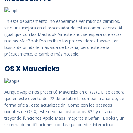
En este departamento, no esperamos ver muchos cambios,
sino una mejora en el procesador de estas computadoras. Al
igual que con las MacBook Air este año, se espera que estas
nuevas MacBook Pro reciban los procesadores Haswell, en
busca de brindarle más vida de batería, pero este sería,
prácticamente, el cambio más notable.
OS X Mavericks
Aunque Apple nos presentó Mavericks en el WWDC, se espera
que en este evento del 22 de octubre la compañía anuncie, de
forma oficial, esta actualización. Como con los pasados
updates de OS X, este debería costar unos $29 y estaría
trayendo funciones Apple Maps, mejoras a Safari, iBooks y un
sistema de notificaciones con las que puedes interactuar.