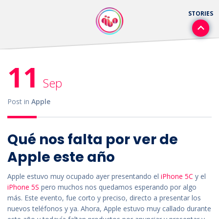
11
Sep
Post in
Apple
Qué nos falta por ver de
Apple este año
Apple estuvo muy ocupado ayer presentando el
iPhone 5C
y el
iPhone 5S
pero muchos nos quedamos esperando por algo
más. Este evento, fue corto y preciso, directo a presentar los
nuevos teléfonos y ya. Ahora, Apple estuvo muy callado durante