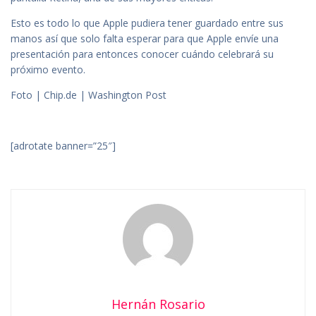
Esto es todo lo que Apple pudiera tener guardado entre sus
manos así que solo falta esperar para que Apple envíe una
presentación para entonces conocer cuándo celebrará su
próximo evento.
Foto | Chip.de | Washington Post
[adrotate banner=”25″]
Hernán Rosario