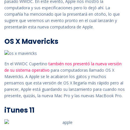
pasado WWDC. En este evento, Apple nos mostró la
computadora y sus especificaciones pero lo dejó ahí. La
compañía ha mencionado que la presentará en otoño, lo que
sugiere que veremos un evento pronto en el cual lanzarán y
presentarán esta nueva computadora de Apple.
OS X Mavericks
En el WWDC Cupertino
también nos presentó la nueva versión
de su sistema operativo
para computadoras llamado OS X
Mavericks. A Apple se le acabaron los gatos y muchos
pensamos que esta versión de OS X llegaría más rápido pero al
parecer, Apple está guardando su lanzamiento para cuando nos
presente, quizás, la nueva Mac Pro y las nuevas MacBook Pro.
iTunes 11