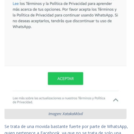
Imagen: XatakaMóvil
Se trata de una movida bastante fuerte por parte de WhatsApp,
quien pertenece a Facebook, ya que no se trata de solo una