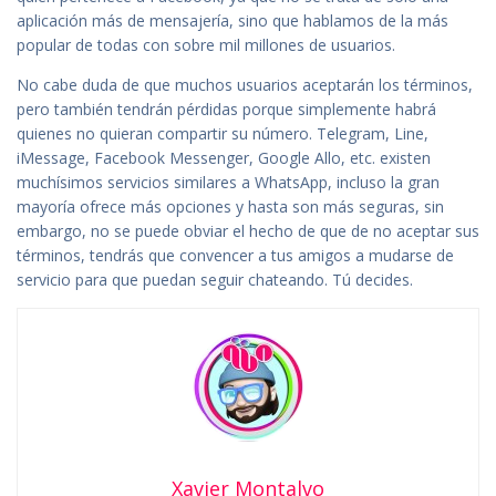
aplicación más de mensajería, sino que hablamos de la más
popular de todas con sobre mil millones de usuarios.
No cabe duda de que muchos usuarios aceptarán los términos,
pero también tendrán pérdidas porque simplemente habrá
quienes no quieran compartir su número. Telegram, Line,
iMessage, Facebook Messenger, Google Allo, etc. existen
muchísimos servicios similares a WhatsApp, incluso la gran
mayoría ofrece más opciones y hasta son más seguras, sin
embargo, no se puede obviar el hecho de que de no aceptar sus
términos, tendrás que convencer a tus amigos a mudarse de
servicio para que puedan seguir chateando. Tú decides.
Xavier Montalvo