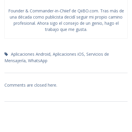
Founder & Commander-in-Chiief de QiiBO.com. Tras más de
una década como publicista decidí seguir mi propio camino
profesional. Ahora sigo el consejo de un genio, hago el
trabajo que me gusta.
Aplicaciones Android
,
Aplicaciones iOS
,
Servicios de
Mensajería
,
WhatsApp
Comments are closed here.