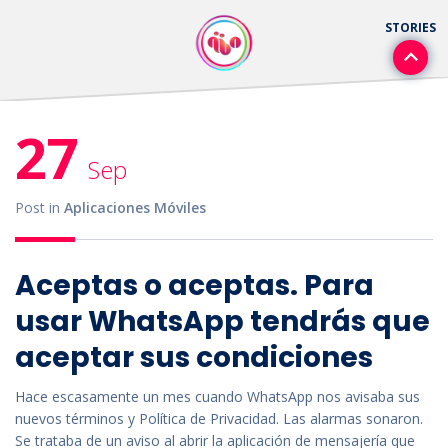
27
Sep
Post in
Aplicaciones Móviles
Aceptas o aceptas. Para
usar WhatsApp tendrás que
aceptar sus condiciones
Hace escasamente un mes cuando WhatsApp nos avisaba sus
nuevos términos y Política de Privacidad. Las alarmas sonaron.
Se trataba de un aviso al abrir la aplicación de mensajería que