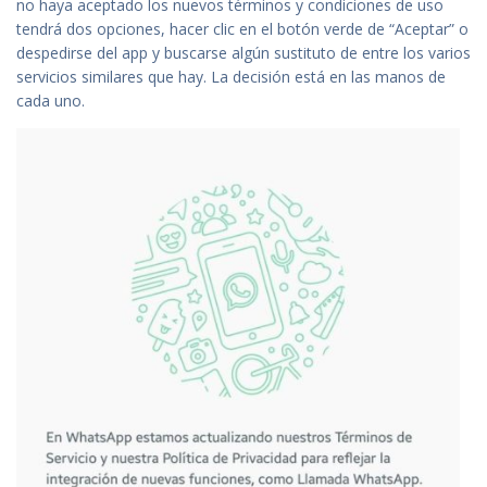
no haya aceptado los nuevos términos y condiciones de uso
tendrá dos opciones, hacer clic en el botón verde de “Aceptar” o
despedirse del app y buscarse algún sustituto de entre los varios
servicios similares que hay. La decisión está en las manos de
cada uno.