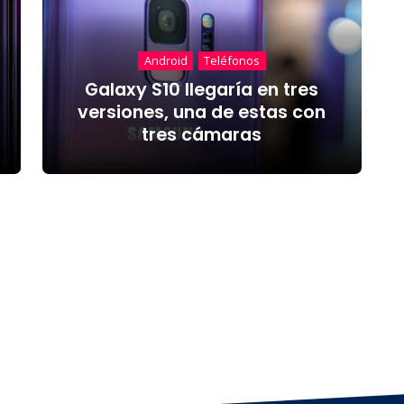
Android
Teléfonos
Galaxy S10 llegaría en tres
versiones, una de estas con
tres cámaras