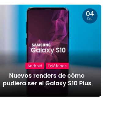
04
Dec
Android
Teléfonos
Nuevos renders de cómo
pudiera ser el Galaxy S10 Plus