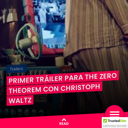
Trailers
PRIMER TRÁILER PARA THE ZERO
THEOREM CON CHRISTOPH
WALTZ
READ