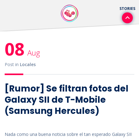
08
Aug
Post in
Locales
[Rumor] Se filtran fotos del
Galaxy SII de T-Mobile
(Samsung Hercules)
Nada como una buena noticia sobre el tan esperado Galaxy SII