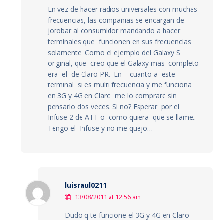
En vez de hacer radios universales con muchas
frecuencias, las compañias se encargan de
jorobar al consumidor mandando a hacer
terminales que funcionen en sus frecuencias
solamente. Como el ejemplo del Galaxy S
original, que creo que el Galaxy mas completo
era el de Claro PR. En cuanto a este
terminal si es multi frecuencia y me funciona
en 3G y 4G en Claro me lo comprare sin
pensarlo dos veces. Si no? Esperar por el
Infuse 2 de ATT o como quiera que se llame..
Tengo el Infuse y no me quejo…
luisraul0211
13/08/2011 at 12:56 am
Dudo q te funcione el 3G y 4G en Claro