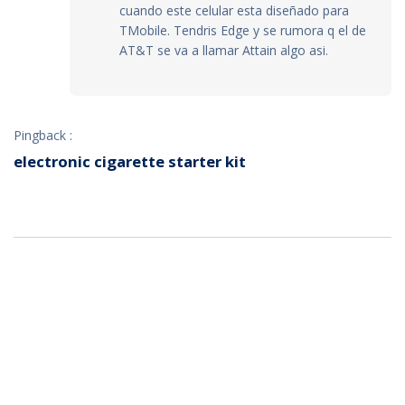
cuando este celular esta diseñado para
TMobile. Tendris Edge y se rumora q el de
AT&T se va a llamar Attain algo asi.
Pingback :
electronic cigarette starter kit