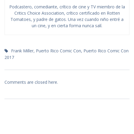
Podcastero, comediante, crítico de cine y TV miembro de la
Critics Choice Association, crítico certificado en Rotten
Tomatoes, y padre de gatos. Una vez cuando niño entré a
un cine, y en cierta forma nunca salí.
Frank Miller
,
Puerto Rico Comic Con
,
Puerto Rico Comic Con
2017
Comments are closed here.