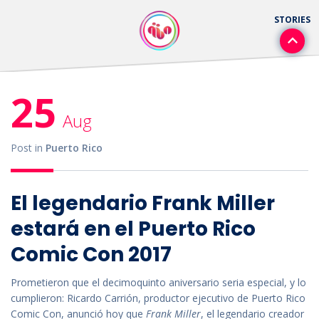
25
Aug
Post in
Puerto Rico
El legendario Frank Miller
estará en el Puerto Rico
Comic Con 2017
Prometieron que el decimoquinto aniversario seria especial, y lo
cumplieron: Ricardo Carrión, productor ejecutivo de Puerto Rico
Comic Con, anunció hoy que
Frank Miller
, el legendario creador