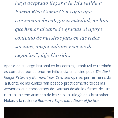
haya aceptado llegar a la Isla valida a
Puerto Rico Comic Con como una
convención de categoría mundial, un hito
que hemos alcanzado gracias al apoyo
continuo de nuestros fans en las redes
sociales, auspiciadores y socios de
negocios”, dijo Carrión.
Aparte de su largo historial en los comics, Frank Miller también
es conocido por su enorme influencia en el cine pues
The Dark
Knight Returns
y
Batman: Year One
, sus óperas primas han sido
la fuente de las cuales han basado prácticamente todas las
versiones que conocemos de Batman desde los filmes de Tim
Burton, la serie animada de los 90’s, la trilogía de Christopher
Nolan, y la reciente
Batman v Superman: Dawn of Justice
.