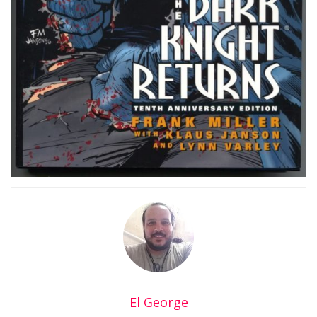
El George