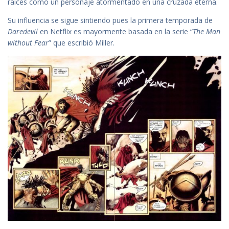
raíces como un personaje atormentado en una cruzada eterna.
Su influencia se sigue sintiendo pues la primera temporada de
Daredevil
en Netflix es mayormente basada en la serie “
The Man
without Fear
” que escribió Miller.