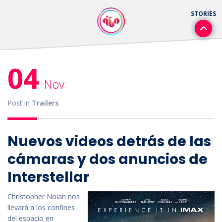
04
Nov
Post in
Trailers
Nuevos videos detrás de las
cámaras y dos anuncios de
Interstellar
Christopher Nolan nos
llevará a los confines
del espacio en