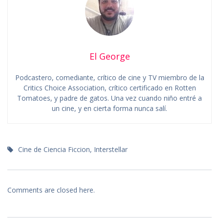
El George
Podcastero, comediante, crítico de cine y TV miembro de la
Critics Choice Association, crítico certificado en Rotten
Tomatoes, y padre de gatos. Una vez cuando niño entré a
un cine, y en cierta forma nunca salí.
Cine de Ciencia Ficcion
,
Interstellar
Comments are closed here.