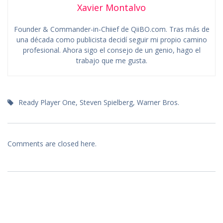
Xavier Montalvo
Founder & Commander-in-Chiief de QiiBO.com. Tras más de
una década como publicista decidí seguir mi propio camino
profesional. Ahora sigo el consejo de un genio, hago el
trabajo que me gusta.
Ready Player One
,
Steven Spielberg
,
Warner Bros.
Comments are closed here.