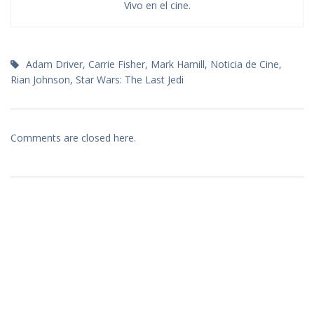
Vivo en el cine.
Adam Driver
,
Carrie Fisher
,
Mark Hamill
,
Noticia de Cine
,
Rian Johnson
,
Star Wars: The Last Jedi
Comments are closed here.