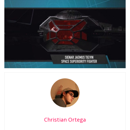
Christian Ortega