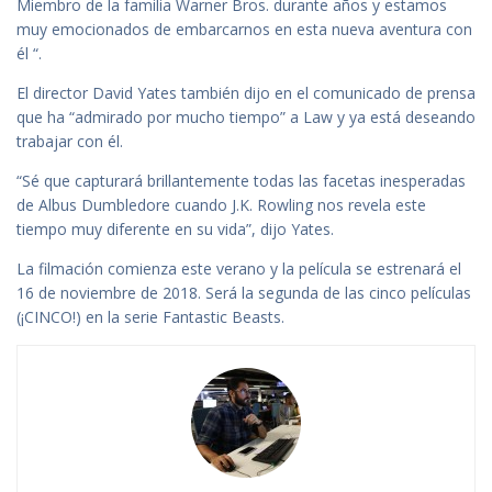
Miembro de la familia Warner Bros. durante años y estamos
muy emocionados de embarcarnos en esta nueva aventura con
él “.
El director David Yates también dijo en el comunicado de prensa
que ha “admirado por mucho tiempo” a Law y ya está deseando
trabajar con él.
“Sé que capturará brillantemente todas las facetas inesperadas
de Albus Dumbledore cuando J.K. Rowling nos revela este
tiempo muy diferente en su vida”, dijo Yates.
La filmación comienza este verano y la película se estrenará el
16 de noviembre de 2018. Será la segunda de las cinco películas
(¡CINCO!) en la serie Fantastic Beasts.