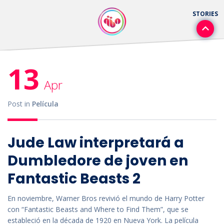
13
Apr
Post in
Película
Jude Law interpretará a
Dumbledore de joven en
Fantastic Beasts 2
En noviembre, Warner Bros revivió el mundo de Harry Potter
con “Fantastic Beasts and Where to Find Them”, que se
estableció en la década de 1920 en Nueva York. La película