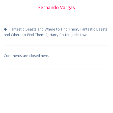
Fernando Vargas
Fantastic Beasts and Where to Find Them
,
Fantastic Beasts
and Where to Find Them 2
,
Harry Potter
,
Jude Law
Comments are closed here.