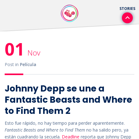
01
Nov
Post in
Película
Johnny Depp se une a
Fantastic Beasts and Where
to Find Them 2
Esto fue rápido, no hay tiempo para perder aparentemente.
Fantastic Beasts and Where to Find Them
no ha salido pero, ya
están cuadrando la secuela.
Deadline
reporta que Johnny Depp