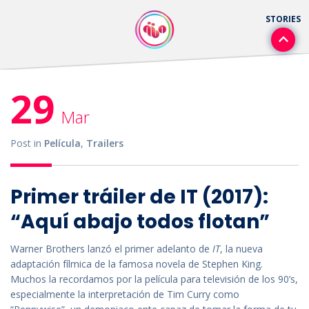
29
Mar
Post in
Película
,
Trailers
Primer tráiler de IT (2017):
“Aquí abajo todos flotan”
Warner Brothers lanzó el primer adelanto de
IT
, la nueva
adaptación fílmica de la famosa novela de Stephen King.
Muchos la recordamos por la película para televisión de los 90’s,
especialmente la interpretación de Tim Curry como