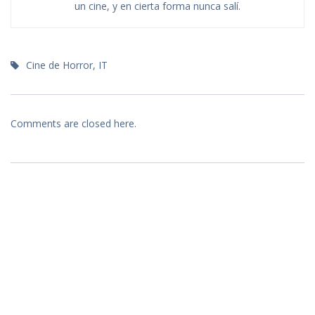
un cine, y en cierta forma nunca salí.
Cine de Horror
,
IT
Comments are closed here.