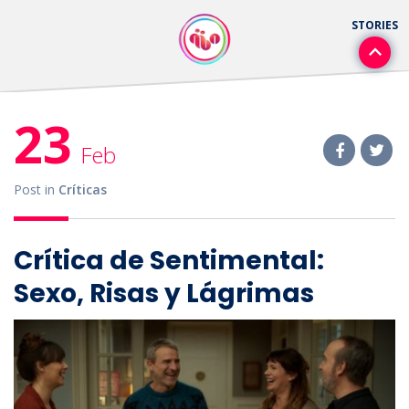
23
Feb
Post in
Críticas
Crítica de Sentimental:
Sexo, Risas y Lágrimas