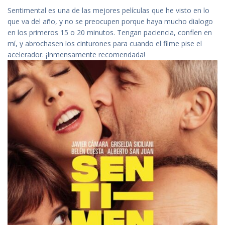
Sentimental es una de las mejores películas que he visto en lo
que va del año, y no se preocupen porque haya mucho dialogo
en los primeros 15 o 20 minutos. Tengan paciencia, confíen en
mí, y abrochasen los cinturones para cuando el filme pise el
acelerador. ¡Inmensamente recomendada!