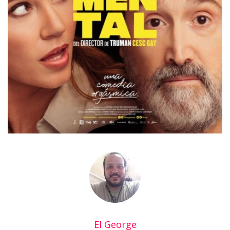
El George