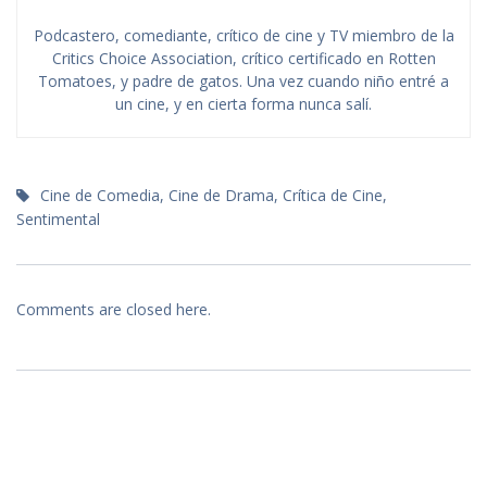
Podcastero, comediante, crítico de cine y TV miembro de la
Critics Choice Association, crítico certificado en Rotten
Tomatoes, y padre de gatos. Una vez cuando niño entré a
un cine, y en cierta forma nunca salí.
Cine de Comedia
,
Cine de Drama
,
Crítica de Cine
,
Sentimental
Comments are closed here.