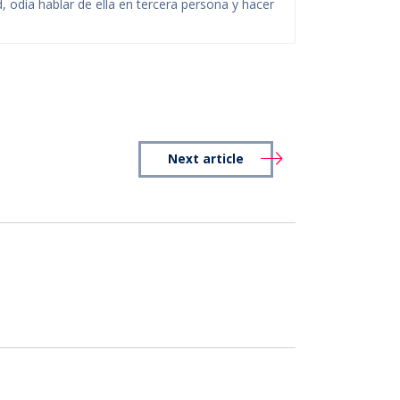
 odia hablar de ella en tercera persona y hacer
Next article