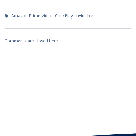
Amazon Prime Video
,
CliickPlay
,
Invincible
Comments are closed here.