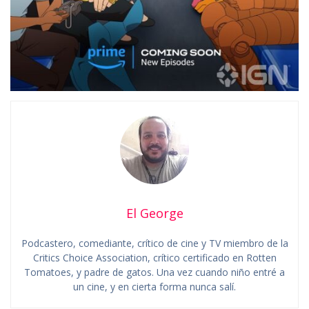
El George
Podcastero, comediante, crítico de cine y TV miembro de la
Critics Choice Association, crítico certificado en Rotten
Tomatoes, y padre de gatos. Una vez cuando niño entré a
un cine, y en cierta forma nunca salí.