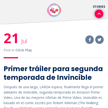
21
Jul
Post in
Cliick Play
Primer tráiler para segunda
temporada de Invincible
Después de una larga, LARGA espera, finalmente llega el primer
adelanto de Invincible, segunda temporada en Amazon Prime
Video. Una de las mejores ofertas de Prime Video, Invincible es
basado en el comic escrito por Robert Kirkman (The Walking