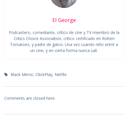
El George
Podcastero, comediante, crítico de cine y TV miembro de la
Critics Choice Association, crítico certificado en Rotten
Tomatoes, y padre de gatos. Una vez cuando niño entré a
un cine, y en cierta forma nunca salí.
Black Mirror
,
CliickPlay
,
Netflix
Comments are closed here.