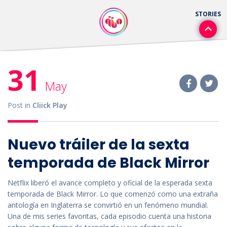
31
May
Post in
Cliick Play
Nuevo tráiler de la sexta
temporada de Black Mirror
Netflix liberó el avance completo y oficial de la esperada sexta
temporada de Black Mirror. Lo que comenzó como una extraña
antología en Inglaterra se convirtió en un fenómeno mundial.
Una de mis series favoritas, cada episodio cuenta una historia