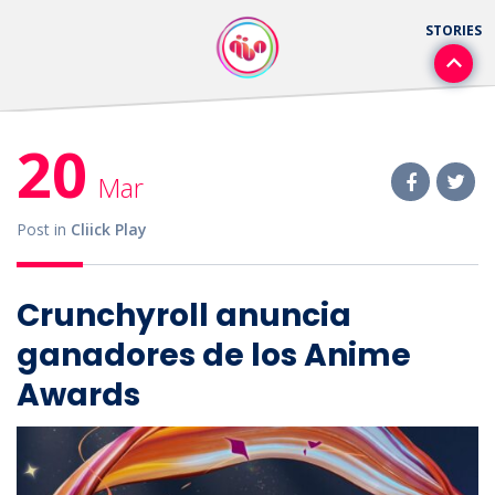
20
Mar
Post in
Cliick Play
Crunchyroll anuncia
ganadores de los Anime
Awards