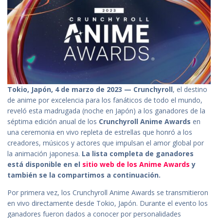
Tokio, Japón, 4 de marzo de 2023 — Crunchyroll
, el destino
de anime por excelencia para los fanáticos de todo el mundo,
reveló esta madrugada (noche en Japón) a los ganadores de la
séptima edición anual de los
Crunchyroll Anime Awards
en
una ceremonia en vivo repleta de estrellas que honró a los
creadores, músicos y actores que impulsan el amor global por
la animación japonesa.
La lista completa de ganadores
está disponible en el
sitio web de los Anime Awards
y
también se la compartimos a continuación.
Por primera vez, los Crunchyroll Anime Awards se transmitieron
en vivo directamente desde Tokio, Japón. Durante el evento los
ganadores fueron dados a conocer por personalidades