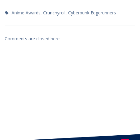
Anime Awards
,
Crunchyroll
,
Cyberpunk Edgerunners
Comments are closed here.