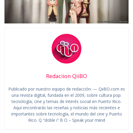
Redaciion QiiBO
Publicado por nuestro equipo de redacción. — QiiBO.com es
una revista digital, fundada en el 2009, sobre cultura pop:
tecnología, cine y temas de interés social en Puerto Rico.
Aquí encontrarás las reseñas y noticias más recientes e
importantes sobre tecnología, el mundo del cine y Puerto
Rico. Q “doble i” B O – Speak your miind