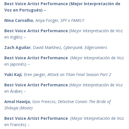
Best Voice Artist Performance (Mejor Interpretación de
Voz en Portugués) –
Nina Carvalho
, Anya Forger,
SPY x FAMILY
Best Voice Artist Performance
(Mejor Interpretación de Voz
en Inglés) –
Zach Aguilar
, David Martínez,
Cyberpunk: Edgerunners
Best Voice Artist Performance
(Mejor Interpretación de Voz
en Japonés) –
Yuki Kaji
, Eren Jaeger,
Attack on Titan Final Season Part 2
Best Voice Artist Performance
(Mejor Interpretación de Voz
en Árabe) –
Amal Hawija
, Gon Freecss,
Detective Conan: The Bride of
Shibuya (Movie)
Best Voice Artist Performance
(Mejor Interpretación de Voz
en Francés) –