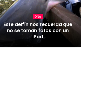
ONq
Este delfín nos recuerda que
no se toman fotos con un
iPad