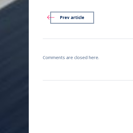
Prev article
Comments are closed here.