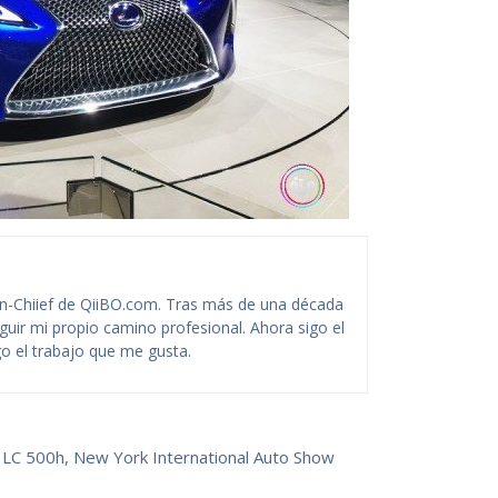
-Chiief de QiiBO.com. Tras más de una década
guir mi propio camino profesional. Ahora sigo el
o el trabajo que me gusta.
 LC 500h
,
New York International Auto Show