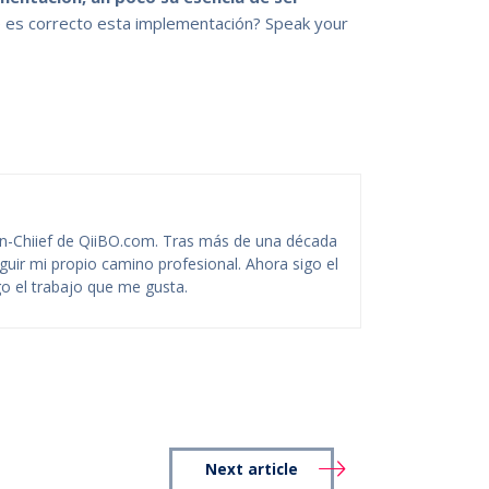
 es correcto esta implementación? Speak your
-Chiief de QiiBO.com. Tras más de una década
guir mi propio camino profesional. Ahora sigo el
o el trabajo que me gusta.
Next article