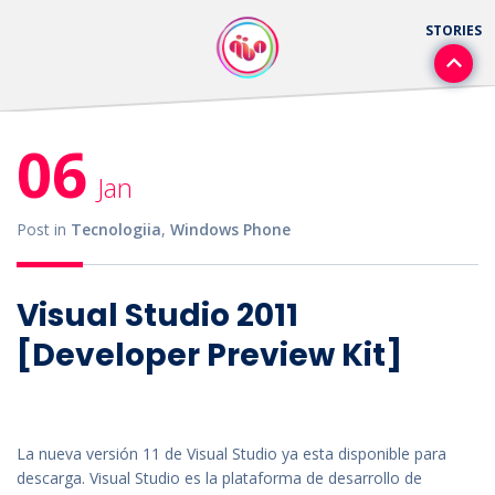
06
Jan
Post in
Tecnologiia
,
Windows Phone
Visual Studio 2011
[Developer Preview Kit]
La nueva versión 11 de Visual Studio ya esta disponible para
descarga. Visual Studio es la plataforma de desarrollo de