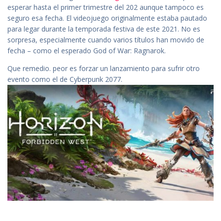
esperar hasta el primer trimestre del 202 aunque tampoco es
seguro esa fecha. El videojuego originalmente estaba pautado
para legar durante la temporada festiva de este 2021. No es
sorpresa, especialmente cuando varios títulos han movido de
fecha – como el esperado God of War: Ragnarok.
Que remedio. peor es forzar un lanzamiento para sufrir otro
evento como el de Cyberpunk 2077.