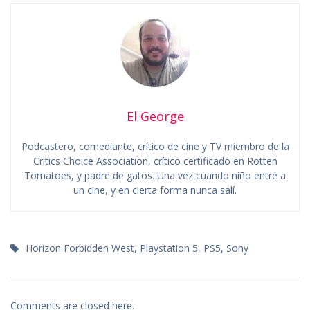
El George
Podcastero, comediante, crítico de cine y TV miembro de la
Critics Choice Association, crítico certificado en Rotten
Tomatoes, y padre de gatos. Una vez cuando niño entré a
un cine, y en cierta forma nunca salí.
Horizon Forbidden West
,
Playstation 5
,
PS5
,
Sony
Comments are closed here.