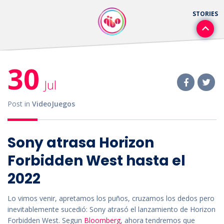
30
Jul
Post in
VideoJuegos
Sony atrasa Horizon
Forbidden West hasta el
2022
Lo vimos venir, apretamos los puños, cruzamos los dedos pero
inevitablemente sucedió: Sony atrasó el lanzamiento de Horizon
Forbidden West. Segun
Bloomberg
, ahora tendremos que