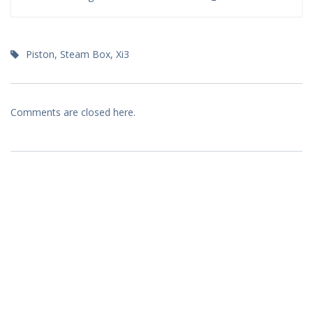
Piston
,
Steam Box
,
Xi3
Comments are closed here.