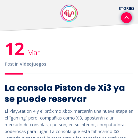
12
Mar
Post in
VideoJuegos
La consola Piston de Xi3 ya
se puede reservar
El PlayStation 4 y el próximo Xbox marcarán una nueva etapa en
el “gaming” pero, compañías como Xi3, apostarán a un
mercado de consolas, que son, en su interior, computadoras
poderosas para jugar. La consola que está fabricando Xi3