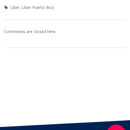
Uber
,
Uber Puerto Rico
Comments are closed here.