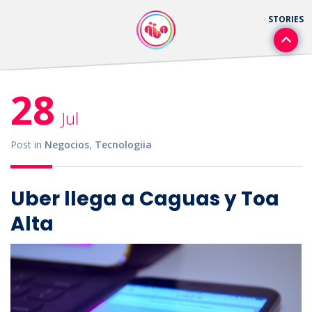
28
Jul
Post in
Negocios
,
Tecnologiia
Uber llega a Caguas y Toa
Alta