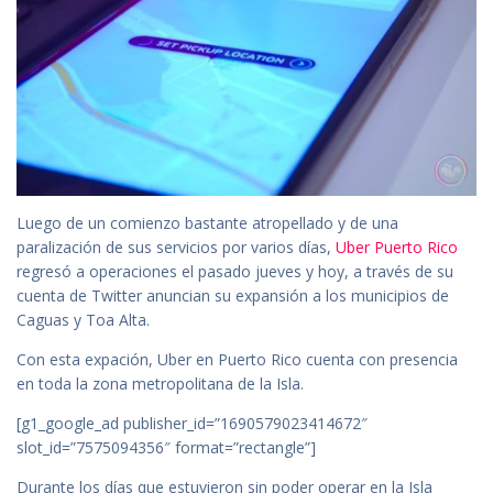
Luego de un comienzo bastante atropellado y de una
paralización de sus servicios por varios días,
Uber Puerto Rico
regresó a operaciones el pasado jueves y hoy, a través de su
cuenta de Twitter anuncian su expansión a los municipios de
Caguas y Toa Alta.
Con esta expación, Uber en Puerto Rico cuenta con presencia
en toda la zona metropolitana de la Isla.
[g1_google_ad publisher_id=”1690579023414672″
slot_id=”7575094356″ format=”rectangle”]
Durante los días que estuvieron sin poder operar en la Isla