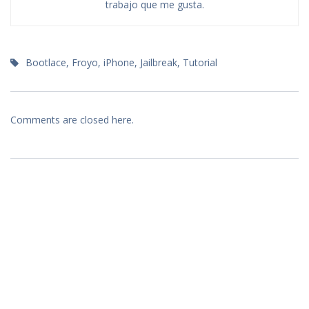
trabajo que me gusta.
Bootlace
,
Froyo
,
iPhone
,
Jailbreak
,
Tutorial
Comments are closed here.