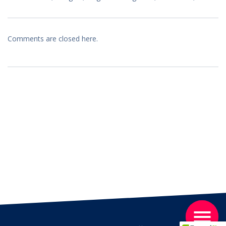
Comments are closed here.