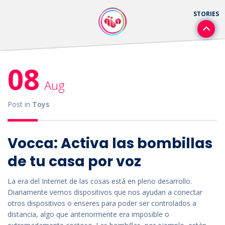
08
Aug
Post in
Toys
Vocca: Activa las bombillas
de tu casa por voz
La era del Internet de las cosas está en pleno desarrollo.
Diariamente vemos dispositivos que nos ayudan a conectar
otros dispositivos o enseres para poder ser controlados a
distancia, algo que anteriormente era imposible o