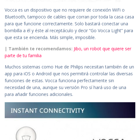
Vocca es un dispositivo que no requiere de conexión WiFi o
Bluetooth, tampoco de cables que corran por toda la casa casa
para que funcione correctamente. Solo bastará conectar una
bombilla a él y éste al receptáculo y decir “Go Vocca Light” para
que esta se encienda. Más simple, imposible.
| También te recomendamos:
Jibo, un robot que quiere ser
parte de tu familia
Muchos sistemas como Hue de Philips necesitan también de un
app para iOS o Android que nos permitirá controlar las diversas
funciones de estas. Vocca funciona perfectamente sin
necesidad de una, aunque su versión Pro sí hará uso de una
para añadir funciones adicionales.