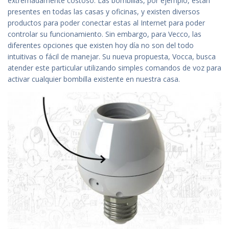
extremadamente costoso. Las bombillas, por ejemplo, están
presentes en todas las casas y oficinas, y existen diversos
productos para poder conectar estas al Internet para poder
controlar su funcionamiento. Sin embargo, para Vecco, las
diferentes opciones que existen hoy día no son del todo
intuitivas o fácil de manejar. Su nueva propuesta, Vocca, busca
atender este particular utilizando simples comandos de voz para
activar cualquier bombilla existente en nuestra casa.