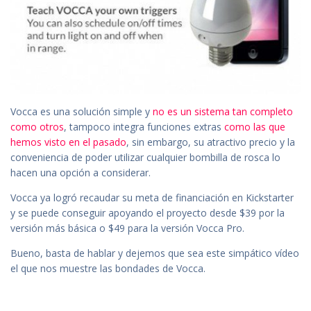
Vocca es una solución simple y
no es un sistema tan completo
como otros
, tampoco integra funciones extras
como las que
hemos visto en el pasado
, sin embargo, su atractivo precio y la
conveniencia de poder utilizar cualquier bombilla de rosca lo
hacen una opción a considerar.
Vocca ya logró recaudar su meta de financiación en Kickstarter
y se puede conseguir apoyando el proyecto desde $39 por la
versión más básica o $49 para la versión Vocca Pro.
Bueno, basta de hablar y dejemos que sea este simpático vídeo
el que nos muestre las bondades de Vocca.