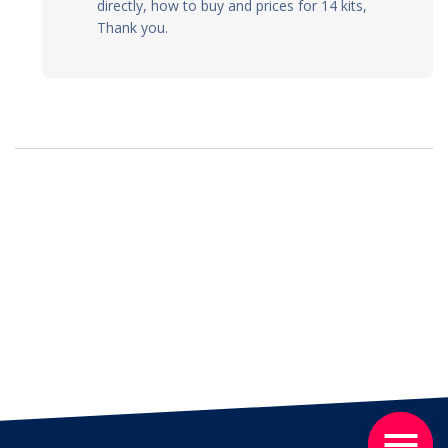
directly, how to buy and prices for 14 kits,
Thank you.