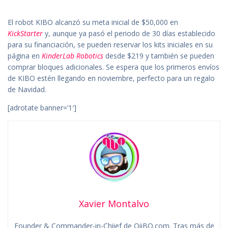
El robot KIBO alcanzó su meta inicial de $50,000 en
KickStarter
y, aunque ya pasó el periodo de 30 días establecido
para su financiación, se pueden reservar los kits iniciales en su
página en
KinderLab Robotics
desde $219 y también se pueden
comprar bloques adicionales. Se espera que los primeros envíos
de KIBO estén llegando en noviembre, perfecto para un regalo
de Navidad.
[adrotate banner=’1′]
Xavier Montalvo
Founder & Commander-in-Chiief de QiiBO.com. Tras más de