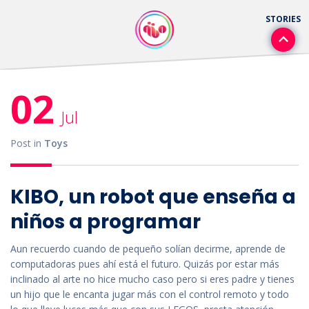
02
Jul
Post in
Toys
KIBO, un robot que enseña a
niños a programar
Aun recuerdo cuando de pequeño solían decirme, aprende de
computadoras pues ahí está el futuro. Quizás por estar más
inclinado al arte no hice mucho caso pero si eres padre y tienes
un hijo que le encanta jugar más con el control remoto y todo