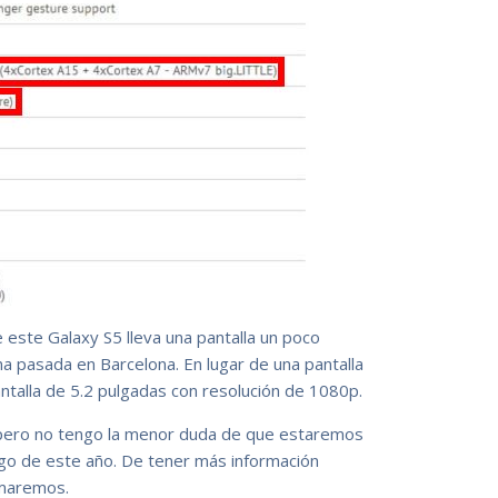
 este Galaxy S5 lleva una pantalla un poco
a pasada en Barcelona. En lugar de una pantalla
ntalla de 5.2 pulgadas con resolución de 1080p.
 pero no tengo la menor duda de que estaremos
rgo de este año. De tener más información
rmaremos.