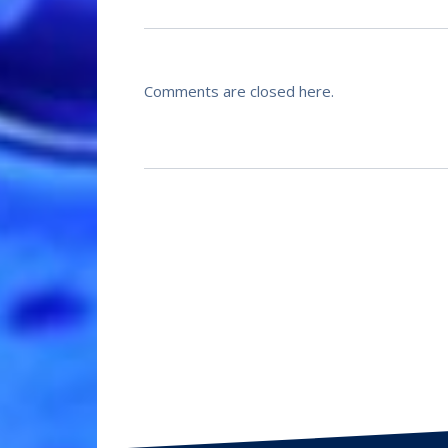
Comments are closed here.