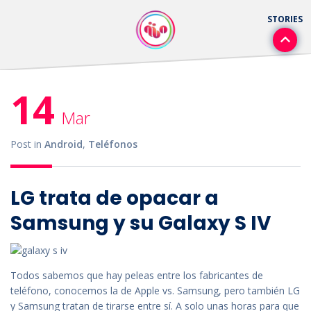
14
Mar
Post in
Android
,
Teléfonos
LG trata de opacar a
Samsung y su Galaxy S IV
Todos sabemos que hay peleas entre los fabricantes de
teléfono, conocemos la de Apple vs. Samsung, pero también LG
y Samsung tratan de tirarse entre sí. A solo unas horas para que