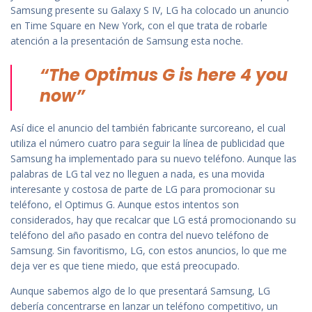
Samsung presente su Galaxy S IV, LG ha colocado un anuncio
en Time Square en New York, con el que trata de robarle
atención a la presentación de Samsung esta noche.
“The Optimus G is here 4 you
now”
Así dice el anuncio del también fabricante surcoreano, el cual
utiliza el número cuatro para seguir la línea de publicidad que
Samsung ha implementado para su nuevo teléfono. Aunque las
palabras de LG tal vez no lleguen a nada, es una movida
interesante y costosa de parte de LG para promocionar su
teléfono, el Optimus G. Aunque estos intentos son
considerados, hay que recalcar que LG está promocionando su
teléfono del año pasado en contra del nuevo teléfono de
Samsung. Sin favoritismo, LG, con estos anuncios, lo que me
deja ver es que tiene miedo, que está preocupado.
Aunque sabemos algo de lo que presentará Samsung, LG
debería concentrarse en lanzar un teléfono competitivo, un