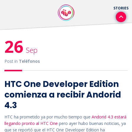
26
Sep
Post in
Teléfonos
HTC One Developer Edition
comienza a recibir Andorid
4.3
HTC ha prometido ya por mucho tiempo que
Andorid 4.3 estará
llegando pronto al HTC One
pero ayer hubo buenas noticias, ya
que se reportó que el HTC One Developer Edition ha