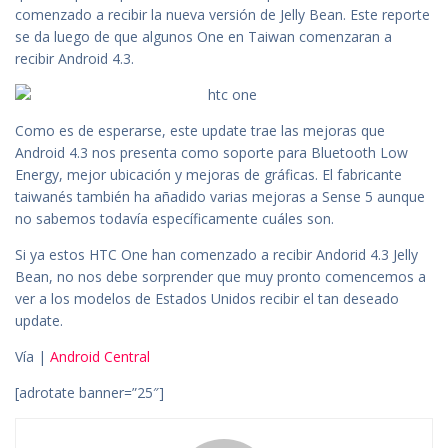
comenzado a recibir la nueva versión de Jelly Bean. Este reporte
se da luego de que algunos One en Taiwan comenzaran a
recibir Android 4.3.
Como es de esperarse, este update trae las mejoras que
Android 4.3 nos presenta como soporte para Bluetooth Low
Energy, mejor ubicación y mejoras de gráficas. El fabricante
taiwanés también ha añadido varias mejoras a Sense 5 aunque
no sabemos todavía específicamente cuáles son.
Si ya estos HTC One han comenzado a recibir Andorid 4.3 Jelly
Bean, no nos debe sorprender que muy pronto comencemos a
ver a los modelos de Estados Unidos recibir el tan deseado
update.
Vía |
Android Central
[adrotate banner=”25″]