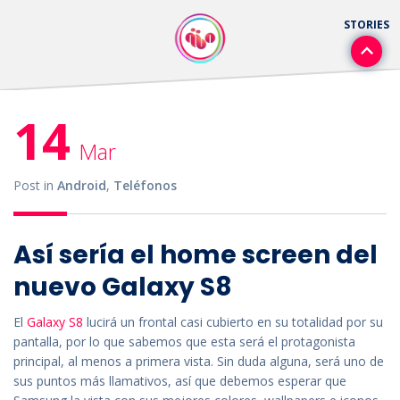
14
Mar
Post in
Android
,
Teléfonos
Así sería el home screen del
nuevo Galaxy S8
El
Galaxy S8
lucirá un frontal casi cubierto en su totalidad por su
pantalla, por lo que sabemos que esta será el protagonista
principal, al menos a primera vista. Sin duda alguna, será uno de
sus puntos más llamativos, así que debemos esperar que