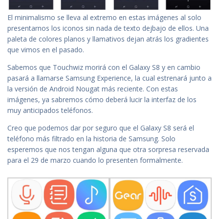
El minimalismo se lleva al extremo en estas imágenes al solo
presentarnos los iconos sin nada de texto dejbajo de ellos. Una
paleta de colores planos y llamativos dejan atrás los gradientes
que vimos en el pasado.
Sabemos que Touchwiz morirá con el Galaxy S8 y en cambio
pasará a llamarse Samsung Experience, la cual estrenará junto a
la versión de Android Nougat más reciente. Con estas
imágenes, ya sabremos cómo deberá lucir la interfaz de los
muy anticipados teléfonos.
Creo que podemos dar por seguro que el Galaxy S8 será el
teléfono más filtrado en la historia de Samsung. Solo
esperemos que nos tengan alguna que otra sorpresa reservada
para el 29 de marzo cuando lo presenten formalmente.