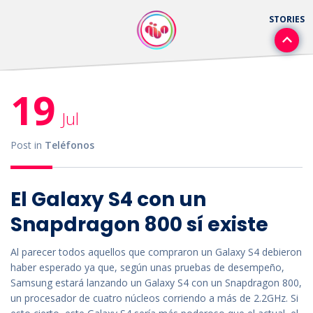
19
Jul
Post in
Teléfonos
El Galaxy S4 con un
Snapdragon 800 sí existe
Al parecer todos aquellos que compraron un Galaxy S4 debieron
haber esperado ya que, según unas pruebas de desempeño,
Samsung estará lanzando un Galaxy S4 con un Snapdragon 800,
un procesador de cuatro núcleos corriendo a más de 2.2GHz. Si