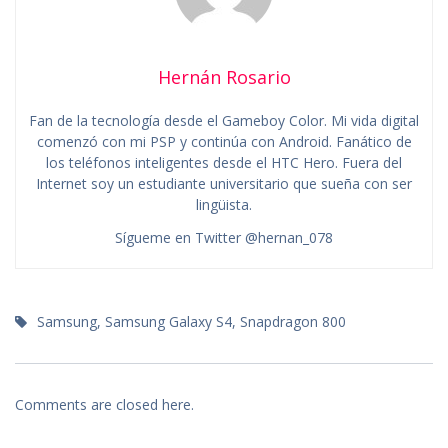
Hernán Rosario
Fan de la tecnología desde el Gameboy Color. Mi vida digital
comenzó con mi PSP y continúa con Android. Fanático de
los teléfonos inteligentes desde el HTC Hero. Fuera del
Internet soy un estudiante universitario que sueña con ser
lingüista.
Sígueme en Twitter @hernan_078
Samsung
,
Samsung Galaxy S4
,
Snapdragon 800
Comments are closed here.