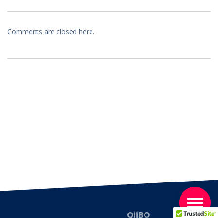
Comments are closed here.
QiiBO