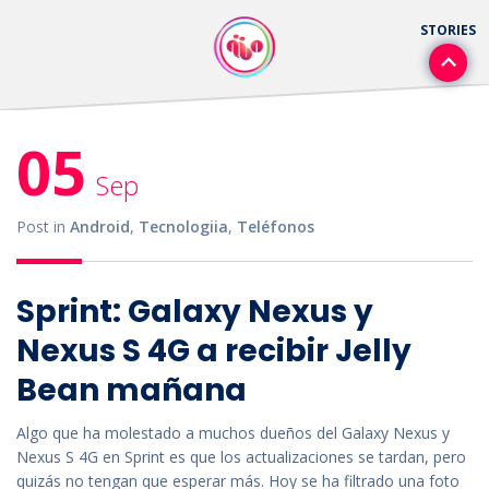
05
Sep
Post in
Android
,
Tecnologiia
,
Teléfonos
Sprint: Galaxy Nexus y
Nexus S 4G a recibir Jelly
Bean mañana
Algo que ha molestado a muchos dueños del Galaxy Nexus y
Nexus S 4G en Sprint es que los actualizaciones se tardan, pero
quizás no tengan que esperar más. Hoy se ha filtrado una foto