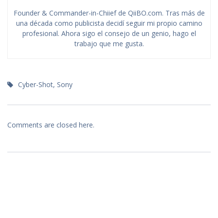
Founder & Commander-in-Chiief de QiiBO.com. Tras más de
una década como publicista decidí seguir mi propio camino
profesional. Ahora sigo el consejo de un genio, hago el
trabajo que me gusta.
Cyber-Shot
,
Sony
Comments are closed here.